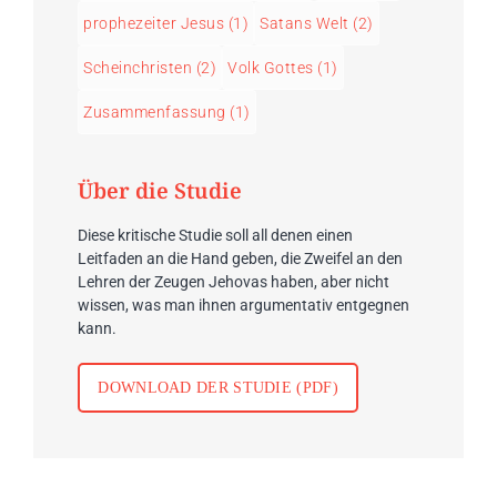
prophezeiter Jesus
(1)
Satans Welt
(2)
Scheinchristen
(2)
Volk Gottes
(1)
Zusammenfassung
(1)
Über die Studie
Diese kritische Studie soll all denen einen
Leitfaden an die Hand geben, die Zweifel an den
Lehren der Zeugen Jehovas haben, aber nicht
wissen, was man ihnen argumentativ entgegnen
kann.
DOWNLOAD DER STUDIE (PDF)