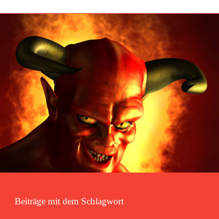
Häufige Fragen
Beiträge mit dem Schlagwort