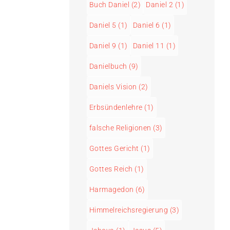
Buch Daniel
(2)
Daniel 2
(1)
Daniel 5
(1)
Daniel 6
(1)
Daniel 9
(1)
Daniel 11
(1)
Danielbuch
(9)
Daniels Vision
(2)
Erbsündenlehre
(1)
falsche Religionen
(3)
Gottes Gericht
(1)
Gottes Reich
(1)
Harmagedon
(6)
Himmelreichsregierung
(3)